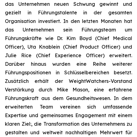
das Unternehmen neuen Schwung gewinnt und
gezielt in Führungstalente in der gesamten
Organisation investiert. In den letzten Monaten hat
das Unternehmen sein Führungsteam um
Führungskräfte wie Dr. Kim Boyd (Chief Medical
Officer), Uta Knablein (Chief Product Officer) und
Julie Rice (Chief Experience Officer) erweitert.
Darüber hinaus wurden eine Reihe weiterer
Führungspositionen in Schlüsselbereichen besetzt.
Zusätzlich erhält der WeightWatchers-Vorstand
Verstärkung durch Mike Mason, eine erfahrene
Führungskraft aus dem Gesundheitswesen. In dem
erweiterten Team vereinen sich umfassende
Expertise und gemeinsames Engagement mit einem
klaren Ziel:, die Transformation des Unternehmens zu
gestalten und weltweit nachhaltigen Mehrwert für