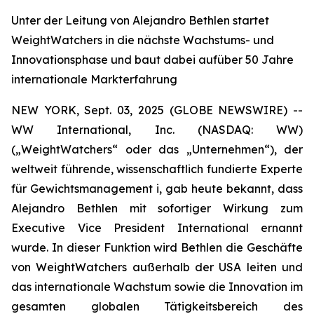
Unter der Leitung von Alejandro Bethlen startet
WeightWatchers in die nächste Wachstums- und
Innovationsphase und baut dabei aufüber 50 Jahre
internationale Markterfahrung
NEW YORK, Sept. 03, 2025 (GLOBE NEWSWIRE) --
WW International, Inc. (NASDAQ: WW)
(„WeightWatchers“ oder das „Unternehmen“), der
weltweit führende, wissenschaftlich fundierte Experte
für Gewichtsmanagement i, gab heute bekannt, dass
Alejandro Bethlen mit sofortiger Wirkung zum
Executive Vice President International ernannt
wurde. In dieser Funktion wird Bethlen die Geschäfte
von WeightWatchers außerhalb der USA leiten und
das internationale Wachstum sowie die Innovation im
gesamten globalen Tätigkeitsbereich des