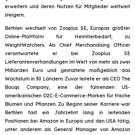
erweitern und deren Nutzen für Mitglieder weltweit
steigern.
Bethlen wechselt von Zooplus SE, Europas größter
Online-Plattform für Heimtierbedarf, zu
WeightWatchers. Als Chief Merchandising Officer
verantwortete er bei Zooplus SE
Lieferantenverhandlungen im Wert von mehr als zwei
Milliarden Euro und gestaltete maßgeblich das
Wachstum in 30 Ländern. Zuvor leitete er als CEO The
Bouqs Company, eine der führenden US-
amerikanischen D2C-E-Commerce-Marken für frische
Blumen und Pflanzen. Zu Beginn seiner Karriere war
Bethlen fast ein Jahrzehnt lang in leitenden
Positionen bei Amazon in Europa und den USA tätig,
unter anderem als General Manager von Amazon