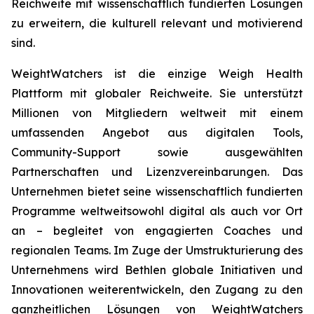
Reichweite mit wissenschaftlich fundierten Lösungen
zu erweitern, die kulturell relevant und motivierend
sind.
WeightWatchers ist die einzige Weigh Health
Plattform mit globaler Reichweite. Sie unterstützt
Millionen von Mitgliedern weltweit mit einem
umfassenden Angebot aus digitalen Tools,
Community-Support sowie ausgewählten
Partnerschaften und Lizenzvereinbarungen. Das
Unternehmen bietet seine wissenschaftlich fundierten
Programme weltweitsowohl digital als auch vor Ort
an – begleitet von engagierten Coaches und
regionalen Teams. Im Zuge der Umstrukturierung des
Unternehmens wird Bethlen globale Initiativen und
Innovationen weiterentwickeln, den Zugang zu den
ganzheitlichen Lösungen von WeightWatchers