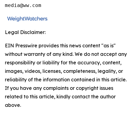
media@ww.com
Legal Disclaimer:
EIN Presswire provides this news content "as is"
without warranty of any kind. We do not accept any
responsibility or liability for the accuracy, content,
images, videos, licenses, completeness, legality, or
reliability of the information contained in this article.
If you have any complaints or copyright issues
related to this article, kindly contact the author
above.