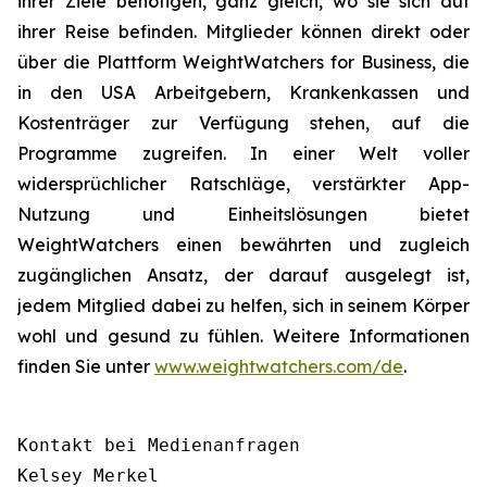
ihrer Ziele benötigen, ganz gleich, wo sie sich auf
ihrer Reise befinden. Mitglieder können direkt oder
über die Plattform WeightWatchers for Business, die
in den USA Arbeitgebern, Krankenkassen und
Kostenträger zur Verfügung stehen, auf die
Programme zugreifen. In einer Welt voller
widersprüchlicher Ratschläge, verstärkter App-
Nutzung und Einheitslösungen bietet
WeightWatchers einen bewährten und zugleich
zugänglichen Ansatz, der darauf ausgelegt ist,
jedem Mitglied dabei zu helfen, sich in seinem Körper
wohl und gesund zu fühlen. Weitere Informationen
finden Sie unter
www.weightwatchers.com/de
.
Kontakt bei Medienanfragen

Kelsey Merkel
