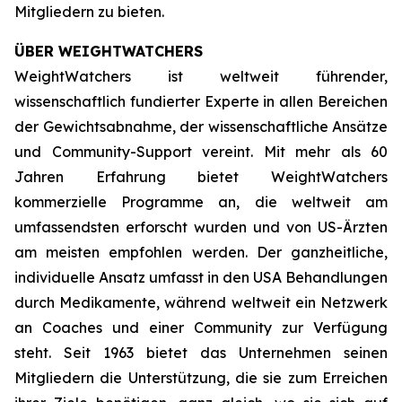
Mitgliedern zu bieten.
ÜBER WEIGHTWATCHERS
WeightWatchers ist weltweit führender,
wissenschaftlich fundierter Experte in allen Bereichen
der Gewichtsabnahme, der wissenschaftliche Ansätze
und Community-Support vereint. Mit mehr als 60
Jahren Erfahrung bietet WeightWatchers
kommerzielle Programme an, die weltweit am
umfassendsten erforscht wurden und von US-Ärzten
am meisten empfohlen werden. Der ganzheitliche,
individuelle Ansatz umfasst in den USA Behandlungen
durch Medikamente, während weltweit ein Netzwerk
an Coaches und einer Community zur Verfügung
steht. Seit 1963 bietet das Unternehmen seinen
Mitgliedern die Unterstützung, die sie zum Erreichen