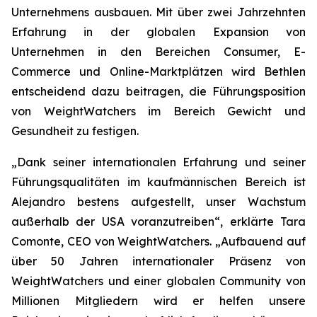
Unternehmens ausbauen. Mit über zwei Jahrzehnten
Erfahrung in der globalen Expansion von
Unternehmen in den Bereichen Consumer, E-
Commerce und Online-Marktplätzen wird Bethlen
entscheidend dazu beitragen, die Führungsposition
von WeightWatchers im Bereich Gewicht und
Gesundheit zu festigen.
„Dank seiner internationalen Erfahrung und seiner
Führungsqualitäten im kaufmännischen Bereich ist
Alejandro bestens aufgestellt, unser Wachstum
außerhalb der USA voranzutreiben“, erklärte Tara
Comonte, CEO von WeightWatchers. „Aufbauend auf
über 50 Jahren internationaler Präsenz von
WeightWatchers und einer globalen Community von
Millionen Mitgliedern wird er helfen unsere