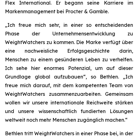
Flex International. Er begann seine Karriere im
Markenmanagement bei Procter & Gamble.
„Ich freue mich sehr, in einer so entscheidenden
Phase der Unternehmensentwicklung zu
WeightWatchers zu kommen. Die Marke verfügt über
eine nachweisliche Erfolgsgeschichte darin,
Menschen zu einem gesünderen Leben zu verhelfen.
Ich sehe hier enormes Potenzial, um auf dieser
Grundlage global aufzubauen“, so Bethlen. „Ich
freue mich darauf, mit dem kompetenten Team von
WeightWatchers zusammenzuarbeiten. Gemeinsam
wollen wir unsere internationale Reichweite stärken
und unsere wissenschaftlich fundierten Lösungen
weltweit noch mehr Menschen zugänglich machen.“
Bethlen tritt WeightWatchers in einer Phase bei, in der