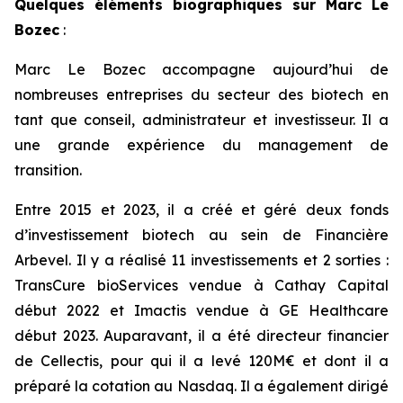
Quelques éléments biographiques sur Marc Le
Bozec
:
Marc Le Bozec accompagne aujourd’hui de
nombreuses entreprises du secteur des biotech en
tant que conseil, administrateur et investisseur. Il a
une grande expérience du management de
transition.
Entre 2015 et 2023, il a créé et géré deux fonds
d’investissement biotech au sein de Financière
Arbevel. Il y a réalisé 11 investissements et 2 sorties :
TransCure bioServices vendue à Cathay Capital
début 2022 et Imactis vendue à GE Healthcare
début 2023. Auparavant, il a été directeur financier
de Cellectis, pour qui il a levé 120M€ et dont il a
préparé la cotation au Nasdaq. Il a également dirigé