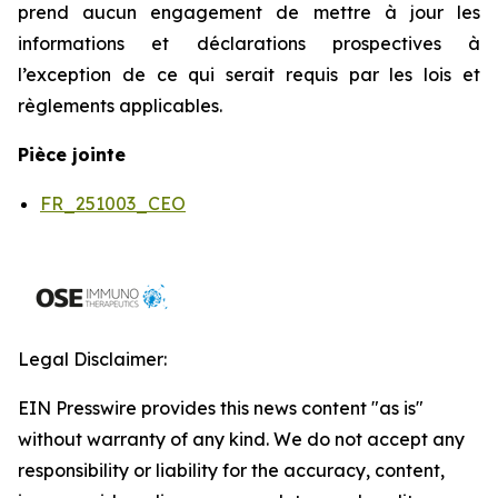
prend aucun engagement de mettre à jour les
informations et déclarations prospectives à
l’exception de ce qui serait requis par les lois et
règlements applicables.
Pièce jointe
FR_251003_CEO
Legal Disclaimer:
EIN Presswire provides this news content "as is"
without warranty of any kind. We do not accept any
responsibility or liability for the accuracy, content,