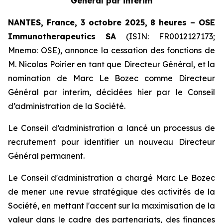
Général par interim
NANTES, France, 3 octobre 2025, 8 heures – OSE
Immunotherapeutics
SA
(ISIN: FR0012127173;
Mnemo: OSE), annonce la cessation des fonctions de
M. Nicolas Poirier en tant que Directeur Général, et la
nomination de Marc Le Bozec comme Directeur
Général par interim, décidées hier par le Conseil
d’administration de la Société.
Le Conseil d’administration a lancé un processus de
recrutement pour identifier un nouveau Directeur
Général permanent.
Le Conseil d'administration a chargé Marc Le Bozec
de mener une revue stratégique des activités de la
Société, en mettant l'accent sur la maximisation de la
valeur dans le cadre des partenariats, des finances