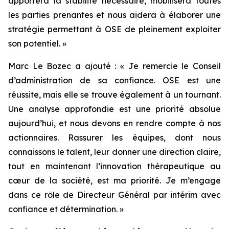
apportera la stabilité nécessaire, mobilisera toutes
les parties prenantes et nous aidera à élaborer une
stratégie permettant à OSE de pleinement exploiter
son potentiel.
»
Marc Le Bozec a ajouté : «
Je remercie le Conseil
d’administration de sa confiance. OSE est une
réussite, mais elle se trouve également à un tournant.
Une analyse approfondie est une priorité absolue
aujourd’hui, et nous devons en rendre compte à nos
actionnaires. Rassurer les équipes, dont nous
connaissons le talent, leur donner une direction claire,
tout en maintenant l’innovation thérapeutique au
cœur de la société, est ma priorité. Je m’engage
dans ce rôle de Directeur Général par intérim avec
confiance et détermination.
»