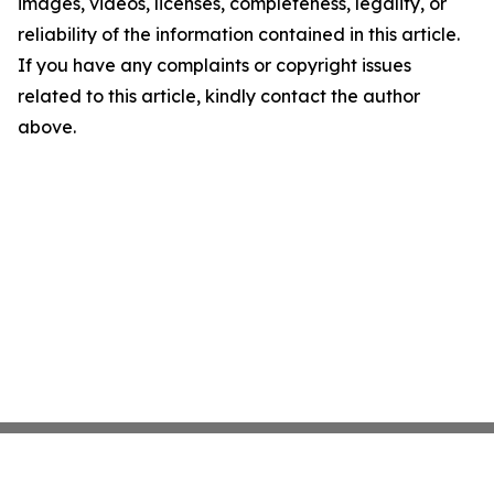
images, videos, licenses, completeness, legality, or
reliability of the information contained in this article.
If you have any complaints or copyright issues
related to this article, kindly contact the author
above.