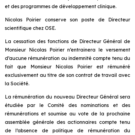
et des programmes de développement clinique.
Nicolas Poirier conserve son poste de Directeur
scientifique chez OSE.
La cessation des fonctions de Directeur Général de
Monsieur Nicolas Poirier n’entrainera le versement
d’aucune rémunération ou indemnité compte tenu du
fait que Monsieur Nicolas Poirier est rémunéré
exclusivement au titre de son contrat de travail avec
la Société.
La rémunération du nouveau Directeur Général sera
étudiée par le Comité des nominations et des
rémunérations et soumise au vote de la prochaine
assemblée générale des actionnaires compte tenu
de l’absence de politique de rémunération du