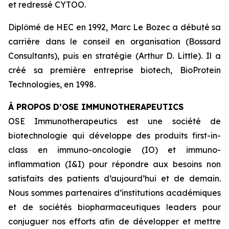
et redressé CYTOO.
Diplômé de HEC en 1992, Marc Le Bozec a débuté sa
carrière dans le conseil en organisation (Bossard
Consultants), puis en stratégie (Arthur D. Little). Il a
créé sa première entreprise biotech, BioProtein
Technologies, en 1998.
À PROPOS D’OSE IMMUNOTHERAPEUTICS
OSE Immunotherapeutics est une société de
biotechnologie qui développe des produits
first-in-
class
en immuno-oncologie (IO) et immuno-
inflammation (I&I) pour répondre aux besoins non
satisfaits des patients d’aujourd’hui et de demain.
Nous sommes partenaires d’institutions académiques
et de sociétés biopharmaceutiques leaders pour
conjuguer nos efforts afin de développer et mettre