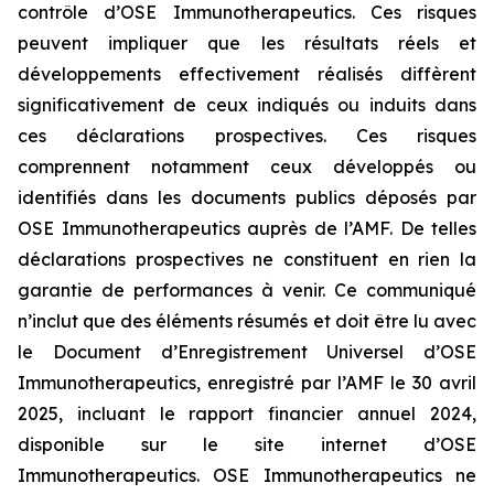
contrôle d’OSE Immunotherapeutics. Ces risques
peuvent impliquer que les résultats réels et
développements effectivement réalisés diffèrent
significativement de ceux indiqués ou induits dans
ces déclarations prospectives. Ces risques
comprennent notamment ceux développés ou
identifiés dans les documents publics déposés par
OSE Immunotherapeutics auprès de l’AMF. De telles
déclarations prospectives ne constituent en rien la
garantie de performances à venir. Ce communiqué
n’inclut que des éléments résumés et doit être lu avec
le Document d’Enregistrement Universel d’OSE
Immunotherapeutics, enregistré par l’AMF le 30 avril
2025, incluant le rapport financier annuel 2024,
disponible sur le site internet d’OSE
Immunotherapeutics. OSE Immunotherapeutics ne