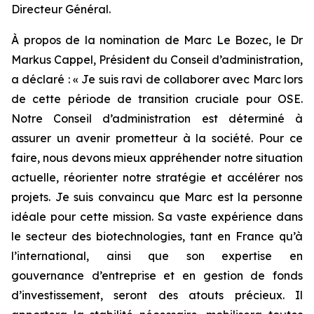
Directeur Général.
À propos de la nomination de Marc Le Bozec, le Dr
Markus Cappel, Président du Conseil d’administration,
a déclaré : «
Je suis ravi de collaborer avec Marc lors
de cette période de transition cruciale pour OSE.
Notre Conseil d’administration est déterminé à
assurer un avenir prometteur à la société. Pour ce
faire, nous devons mieux appréhender notre situation
actuelle, réorienter notre stratégie et accélérer nos
projets. Je suis convaincu que Marc est la personne
idéale pour cette mission. Sa vaste expérience dans
le secteur des biotechnologies, tant en France qu’à
l’international, ainsi que son expertise en
gouvernance d’entreprise et en gestion de fonds
d’investissement, seront des atouts précieux. Il