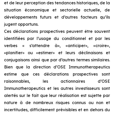
et de leur perception des tendances historiques, de la
situation économique et sectorielle actuelle, de
développements futurs et d’autres facteurs qu’ils
jugent opportuns.
Ces déclarations prospectives peuvent être souvent
identifiées par l’usage du conditionnel et par les
verbes « s’attendre à», «anticiper», «croire»,
«planifier» ou «estimer» et leurs déclinaisons et
conjugaisons ainsi que par d’autres termes similaires.
Bien que la direction d’OSE Immunotherapeutics
estime que ces déclarations prospectives sont
raisonnables, les actionnaires d’OSE
Immunotherapeutics et les autres investisseurs sont
alertés sur le fait que leur réalisation est sujette par
nature à de nombreux risques connus ou non et
incertitudes, difficilement prévisibles et en dehors du