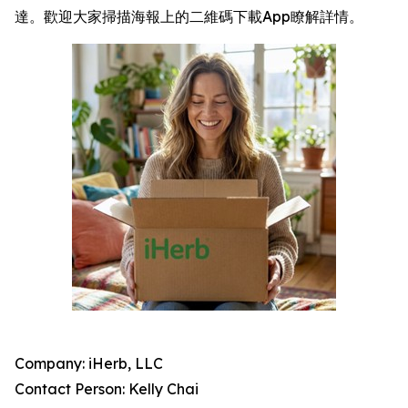
達。歡迎大家掃描海報上的二維碼下載App瞭解詳情。
Company: iHerb, LLC
Contact Person: Kelly Chai