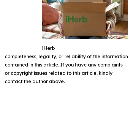
iHerb
completeness, legality, or reliability of the information
contained in this article. If you have any complaints
or copyright issues related to this article, kindly
contact the author above.