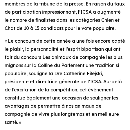
membres de la tribune de la presse. En raison du taux
de participation impressionnant, l’ICSA a augmenté
le nombre de finalistes dans les catégories Chien et
Chat de 10 à 15 candidats pour le vote populaire.
« Le concours de cette année a une fois encore capté
le plaisir, la personnalité et l’esprit bipartisan qui ont
fait du concours
Les animaux de compagnie les plus
mignons sur la Colline du Parlement
une tradition si
populaire, souligne la Dre Catherine Filejski,
présidente et directrice générale de l’ICSA. Au-delà
de l’excitation de la compétition, cet événement
constitue également une occasion de souligner les
avantages de permettre à nos animaux de
compagnie de vivre plus longtemps et en meilleure
santé. »