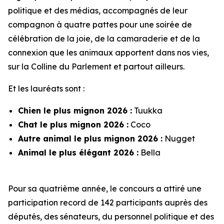
politique et des médias, accompagnés de leur
compagnon à quatre pattes pour une soirée de
célébration de la joie, de la camaraderie et de la
connexion que les animaux apportent dans nos vies,
sur la Colline du Parlement et partout ailleurs.
Et les lauréats sont :
Chien le plus mignon 2026 :
Tuukka
Chat le plus mignon 2026 :
Coco
Autre animal le plus mignon 2026 :
Nugget
Animal le plus élégant 2026 :
Bella
Pour sa quatrième année, le concours a attiré une
participation record de 142 participants auprès des
députés, des sénateurs, du personnel politique et des