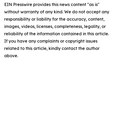
EIN Presswire provides this news content "as is"
without warranty of any kind. We do not accept any
responsibility or liability for the accuracy, content,
images, videos, licenses, completeness, legality, or
reliability of the information contained in this article.
If you have any complaints or copyright issues
related to this article, kindly contact the author
above.