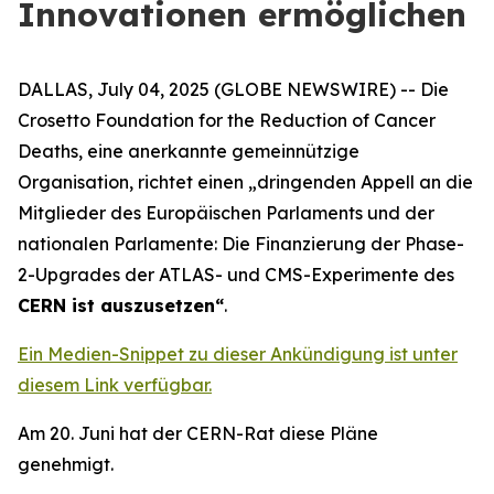
Innovationen ermöglichen
DALLAS, July 04, 2025 (GLOBE NEWSWIRE) -- Die
Crosetto Foundation for the Reduction of Cancer
Deaths, eine anerkannte gemeinnützige
Organisation, richtet einen „
dringenden Appell an die
Mitglieder des Europäischen Parlaments und der
nationalen Parlamente: Die Finanzierung der Phase-
2-Upgrades der ATLAS- und CMS-Experimente des
CERN ist auszusetzen
“
.
Ein Medien-Snippet zu dieser Ankündigung ist unter
diesem Link verfügbar.
Am 20. Juni hat der CERN-Rat diese Pläne
genehmigt.