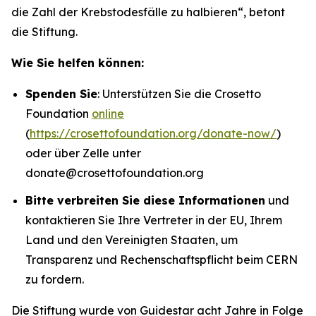
die Zahl der Krebstodesfälle zu halbieren“
, betont
die Stiftung.
Wie Sie helfen können:
Spenden Sie
: Unterstützen Sie die Crosetto
Foundation
online
(
https://crosettofoundation.org/donate-now/
)
oder über Zelle unter
donate@crosettofoundation.org
Bitte verbreiten Sie diese Informationen
und
kontaktieren Sie Ihre Vertreter in der EU, Ihrem
Land und den Vereinigten Staaten, um
Transparenz und Rechenschaftspflicht beim CERN
zu fordern.
Die Stiftung wurde von Guidestar acht Jahre in Folge