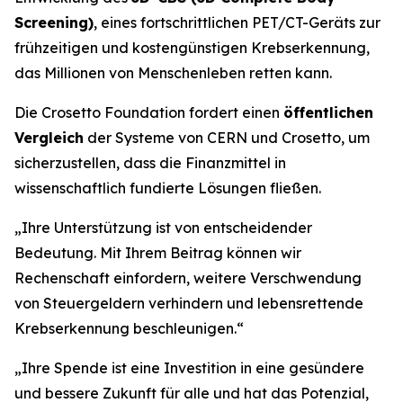
Screening)
, eines fortschrittlichen PET/CT-Geräts zur
frühzeitigen und kostengünstigen Krebserkennung,
das Millionen von Menschenleben retten kann.
Die Crosetto Foundation fordert einen
öffentlichen
Vergleich
der Systeme von CERN und Crosetto, um
sicherzustellen, dass die Finanzmittel in
wissenschaftlich fundierte Lösungen fließen.
„
Ihre Unterstützung ist von entscheidender
Bedeutung. Mit Ihrem Beitrag können wir
Rechenschaft einfordern, weitere Verschwendung
von Steuergeldern verhindern und lebensrettende
Krebserkennung beschleunigen.“
„Ihre Spende ist eine Investition in eine gesündere
und bessere Zukunft für alle und hat das Potenzial,