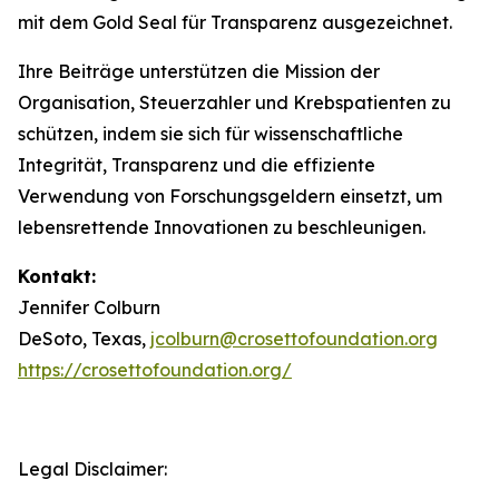
mit dem Gold Seal für Transparenz ausgezeichnet.
Ihre Beiträge unterstützen die Mission der
Organisation, Steuerzahler und Krebspatienten zu
schützen, indem sie sich für wissenschaftliche
Integrität, Transparenz und die effiziente
Verwendung von Forschungsgeldern einsetzt, um
lebensrettende Innovationen zu beschleunigen.
Kontakt:
Jennifer Colburn
DeSoto, Texas,
jcolburn@crosettofoundation.org
https://crosettofoundation.org/
Legal Disclaimer: